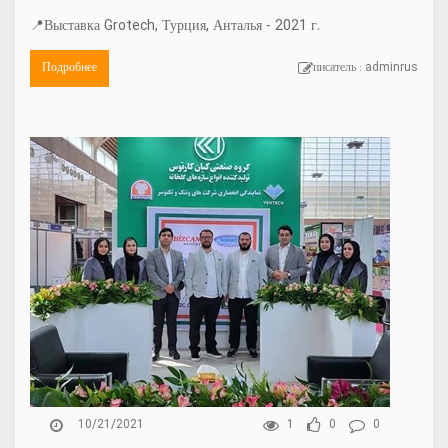
📍Выставка Grotech, Турция, Анталья - 2021 г.
Подробнее
писатель : adminrus
10/21/2021
1
0
0