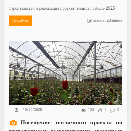
Строительство и реализация проекта теплицы, Заболь-2025
Подробнее
писатель : adminrus
10/20/2025
133
0
0
Посещение тепличного проекта по