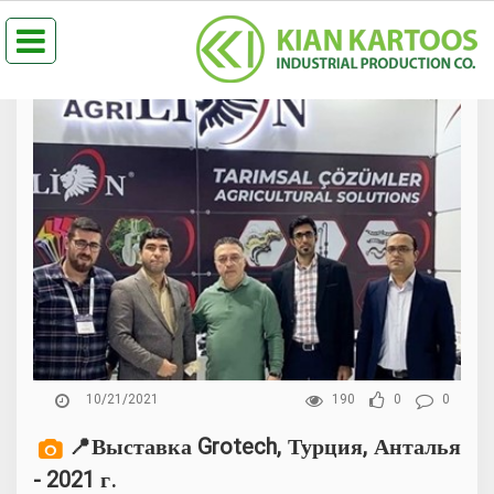
10/21/2021
190
0
0
📍Выставка Grotech, Турция, Анталья
- 2021 г.