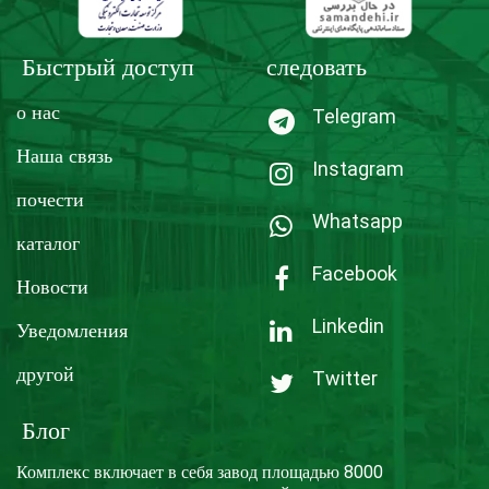
Быстрый доступ
следовать
о нас
Telegram
Наша связь
Instagram
почести
Whatsapp
каталог
Facebook
Новости
Linkedin
Уведомления
другой
Twitter
Блог
Комплекс включает в себя завод площадью 8000