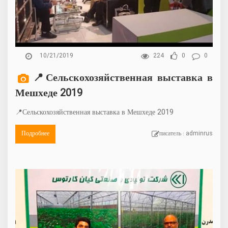
10/21/2019
224
0
0
📍Сельскохозяйственная выставка в
Мешхеде 2019
📍Сельскохозяйственная выставка в Мешхеде 2019
Подробнее
писатель : adminrus