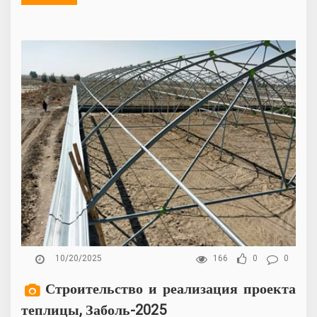
10/20/2025
166
0
0
Строительство и реализация проекта
теплицы, Заболь-2025