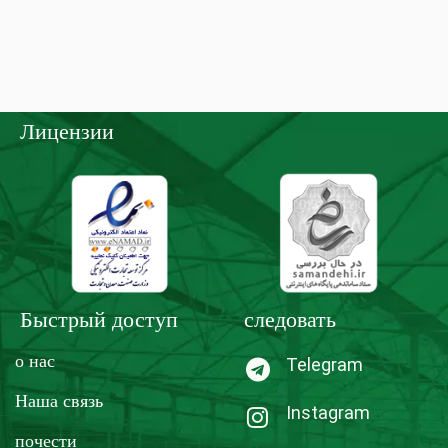
Лицензии
Быстрый доступ
следовать
о нас
Telegram
Наша связь
Instagram
почести