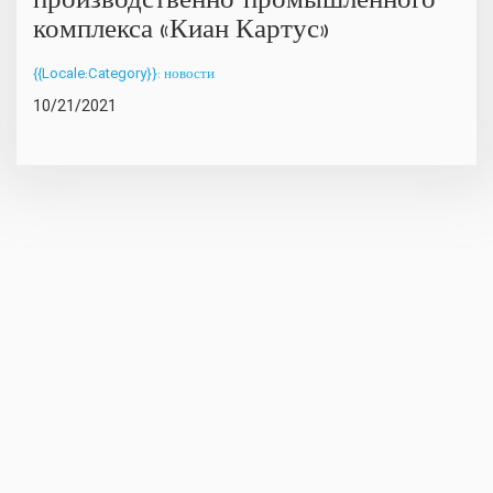
производственно-промышленного
комплекса «Киан Картус»
{{Locale:Category}}: новости
10/21/2021